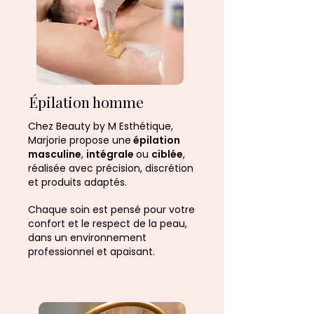
Épilation homme
Chez Beauty by M Esthétique,
Marjorie propose une
épilation
masculine
,
intégrale
ou
ciblée
,
réalisée avec précision, discrétion
et produits adaptés.
Chaque soin est pensé pour votre
confort et le respect de la peau,
dans un environnement
professionnel et apaisant.