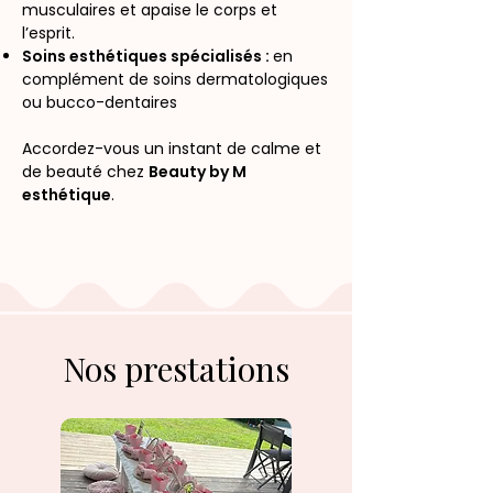
musculaires et apaise le corps et
l’esprit.
Soins esthétiques spécialisés :
en
complément de soins dermatologiques
ou bucco-dentaires
Accordez-vous un instant de calme et
de beauté chez
Beauty by M
esthétique
.
Nos prestations