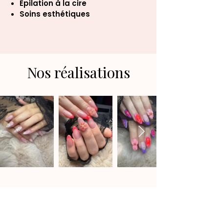
Épilation à la cire
Soins esthétiques
Nos réalisations
Beauty anniversaires