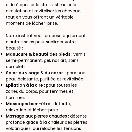
aide à apaiser le stress, stimuler la
circulation et revitaliser les cheveux,
tout en vous offrant un véritable
moment de lâcher-prise.
Notre institut vous propose également
d'
autres soins
pour sublimer votre
beauté :
Manucure & beauté des pieds :
vernis
semi-permanent, gel, nail art, soins
complets
Soins du visage & du corps :
pour une
peau éclatante, purifiée et revitalisée
Épilation à la cire :
pour toutes les
zones du corps, pour femmes et
hommes
Massages bien-être :
détente,
relaxation et lâcher-prise
Massage aux pierres chaudes :
détente
profonde grâce à la chaleur des pierres
volcaniques, qui relâche les tensions