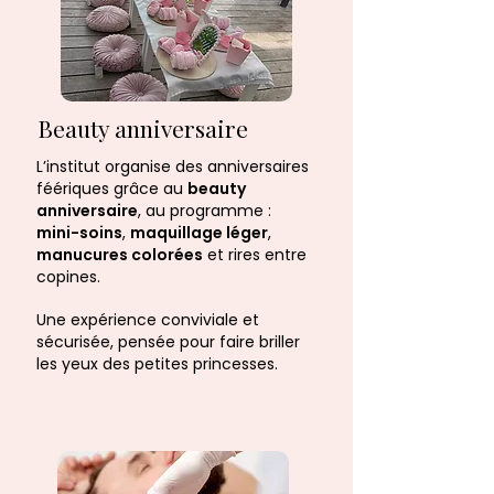
Beauty anniversaire
L’institut organise des anniversaires
féériques grâce au
beauty
anniversaire
, au programme :
mini-soins
,
maquillage léger
,
manucures colorées
et rires entre
copines.
Une expérience conviviale et
sécurisée, pensée pour faire briller
les yeux des petites princesses.