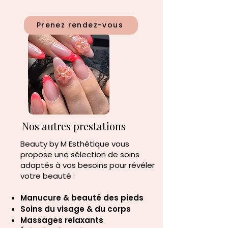
Prenez rendez-vous
Nos autres prestations
Beauty by M Esthétique
vous
propose une sélection de soins
adaptés à vos besoins pour révéler
votre beauté :
Manucure & beauté des pieds
Soins du visage & du corps
Massages relaxants